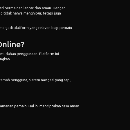
ti permainan lancar dan aman. Dengan
tidak hanya menghibur, tetapi juga
 menjadi platform yang relevan bagi pemain
nline?
ts
Laplandia Train
emudahan penggunaan. Platform ini
ngkan.
ramah pengguna, sistem navigasi yang rapi,
lisk
Wild West Girls
amanan pemain. Hal ini menciptakan rasa aman