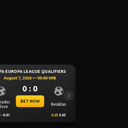
/8/2026
6/8/2026
5/8/2026
0
ch
Pirate Treasure
FA EUROPA LEAGUE QUALIFIERS
August 6, 2026 — 22:59 WIB
0 : 0
Next
BET NOW
ellonia
Rangers FC
lystok
0
-0.90
0.00
0.74
demy
Gems Rush