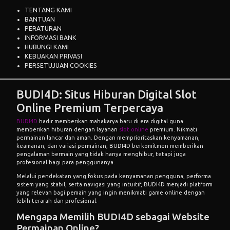
TENTANG KAMI
BANTUAN
PERATURAN
INFORMASI BANK
HUBUNGI KAMI
KEBIJAKAN PRIVASI
PERSETUJUAN COOKIES
BUDI4D: Situs Hiburan Digital Slot
Online Premium Terpercaya
BUDI4D
hadir memberikan mahakarya baru di era digital guna
memberikan hiburan dengan layanan
slot online
premium. Nikmati
permainan lancar dan aman. Dengan memprioritaskan kenyamanan,
keamanan, dan variasi permainan, BUDI4D berkomitmen memberikan
pengalaman bermain yang tidak hanya menghibur, tetapi juga
profesional bagi para penggunanya.
Melalui pendekatan yang fokus pada kenyamanan pengguna, performa
sistem yang stabil, serta navigasi yang intuitif, BUDI4D menjadi platform
yang relevan bagi pemain yang ingin menikmati game online dengan
lebih terarah dan profesional.
Mengapa Memilih BUDI4D sebagai Website
Permainan Online?