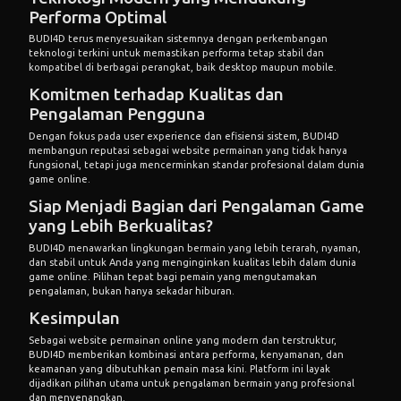
Performa Optimal
BUDI4D terus menyesuaikan sistemnya dengan perkembangan
teknologi terkini untuk memastikan performa tetap stabil dan
kompatibel di berbagai perangkat, baik desktop maupun mobile.
Komitmen terhadap Kualitas dan
Pengalaman Pengguna
Dengan fokus pada user experience dan efisiensi sistem, BUDI4D
membangun reputasi sebagai website permainan yang tidak hanya
fungsional, tetapi juga mencerminkan standar profesional dalam dunia
game online.
Siap Menjadi Bagian dari Pengalaman Game
yang Lebih Berkualitas?
BUDI4D menawarkan lingkungan bermain yang lebih terarah, nyaman,
dan stabil untuk Anda yang menginginkan kualitas lebih dalam dunia
game online. Pilihan tepat bagi pemain yang mengutamakan
pengalaman, bukan hanya sekadar hiburan.
Kesimpulan
Sebagai website permainan online yang modern dan terstruktur,
BUDI4D memberikan kombinasi antara performa, kenyamanan, dan
keamanan yang dibutuhkan pemain masa kini. Platform ini layak
dijadikan pilihan utama untuk pengalaman bermain yang profesional
dan menyenangkan.