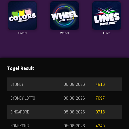
Colors
Wheel
Lines
Togel Result
SYDNEY
06-08-2026
GEO
4816
SYDNEY LOTTO
06-08-2026
KE
7097
SINGAPORE
05-08-2026
TE
0715
HONGKONG
05-08-2026
CAR
4245