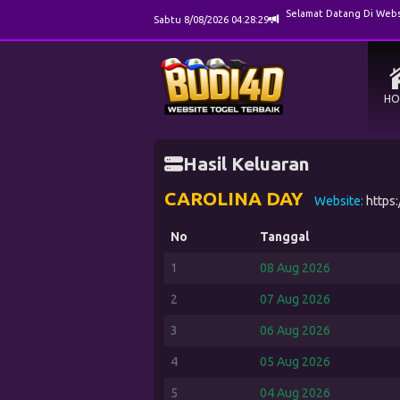
Selamat Datang Di Web
Sabtu 8/08/2026 04:28:29
HO
Hasil Keluaran
CAROLINA DAY
Website:
https:
No
Tanggal
1
08 Aug 2026
2
07 Aug 2026
3
06 Aug 2026
4
05 Aug 2026
5
04 Aug 2026