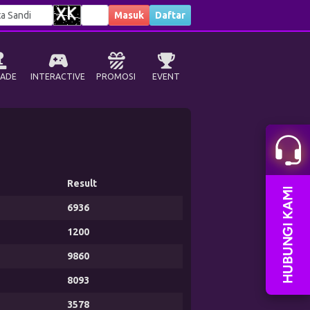
Masuk
Daftar
ADE
INTERACTIVE
PROMOSI
EVENT
Result
6936
1200
9860
8093
3578