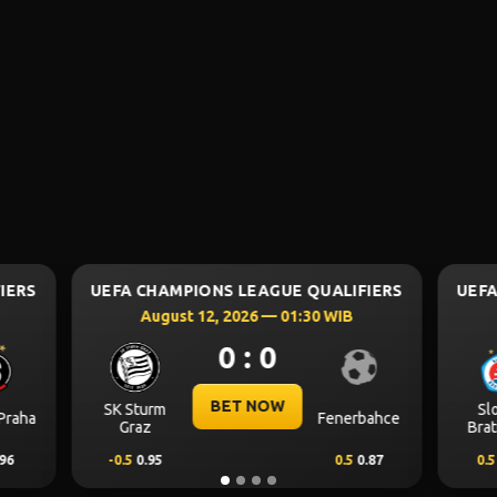
26
8/8/2026
8/8/2026
8/8/2026
8/8/2026
8
TOTO WUHAN
HK SIANG
MALAYSIA
MACAU
QATAR
0578
2476
7218
5825
315
8/8/2026
8/8/2026
7/8/2026
7/8/2026
7/8/2026
IERS
E-FOOTBALL F24 INTERNATIONAL
E-
FRIENDLY
August 8, 2026 — 11:15 WIB
0 : 0
Saint-
oise
BET NOW
e-Croatia
e-Portugal
e-
1.00
0.00
0.46
0.00
-0.70
0.0