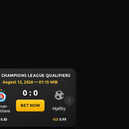
/8/2026
8/8/2026
7/8/2026
8
FOOTBALL F24 INTERNATIONAL
FRIENDLY
August 8, 2026 — 11:00 WIB
0 : 0
Next
BET NOW
Spain
e-Denmark
0
0.00
0.00
0.00