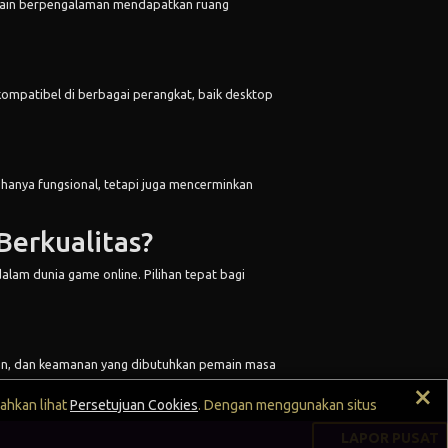
emain berpengalaman mendapatkan ruang
ompatibel di berbagai perangkat, baik desktop
hanya fungsional, tetapi juga mencerminkan
Berkualitas?
alam dunia game online. Pilihan tepat bagi
an, dan keamanan yang dibutuhkan pemain masa
×
ahkan lihat
Persetujuan Cookies
. Dengan menggunakan situs
LAPOR PUSAT