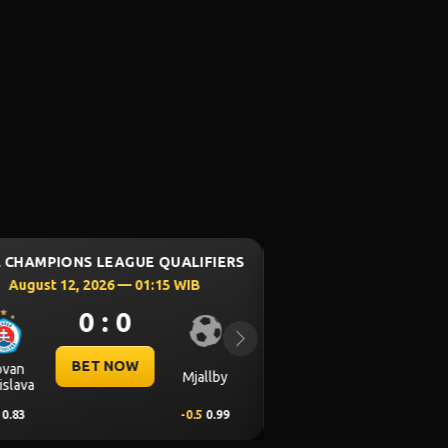
/8/2026
7/8/2026
7/8/2026
8
OTBALL F24 ELITE CLUB FRIENDLY
August 8, 2026 — 02:30 WIB
1 : 0
Next
BET NOW
wcastle
e-Atletico
ited
Madrid
5
0.70
-0.25
-0.94