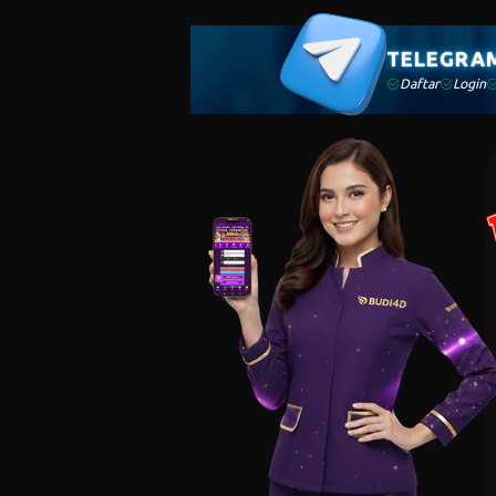
TELEGRA
Daftar
Login