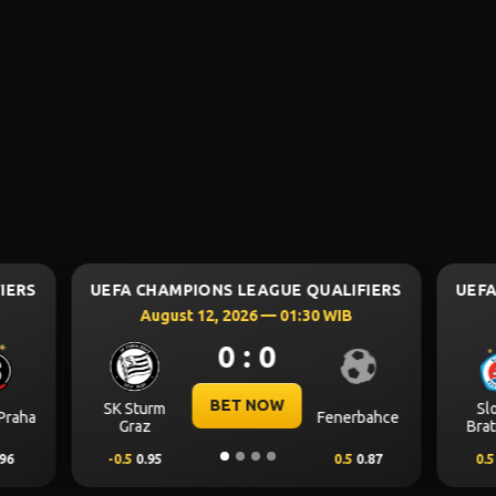
26
7/8/2026
7/8/2026
7/8/2026
7/8/2026
7
TOTO WUHAN
HK SIANG
MALAYSIA
MACAU
QATAR
6989
8867
7218
5825
315
8/8/2026
7/8/2026
7/8/2026
7/8/2026
7/8/2026
IERS
E-FOOTBALL F24 ELITE CLUB FRIENDLY
E-FO
August 8, 2026 — 02:45 WIB
0 : 0
BET NOW
Saint-
e-Paris Saint
e-Ne
e-Lille
oise
Germain
Un
1.00
-1
0.96
1
0.72
0.2