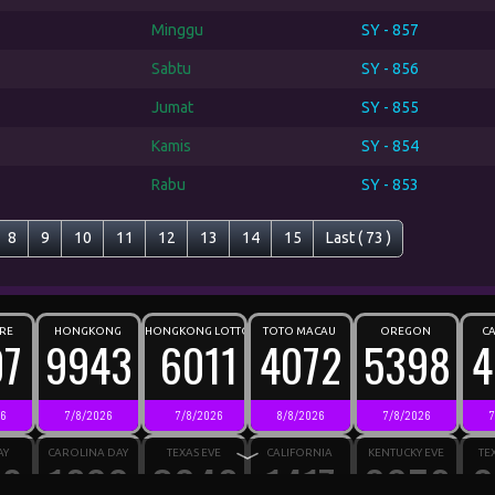
Minggu
SY - 857
Sabtu
SY - 856
Jumat
SY - 855
Kamis
SY - 854
Rabu
SY - 853
8
9
10
11
12
13
14
15
Last ( 73 )
ORE
HONGKONG
HONGKONG LOTTO
TOTO MACAU
OREGON
C
07
9943
6011
4072
5398
4
26
7/8/2026
7/8/2026
8/8/2026
7/8/2026
7
AY
CAROLINA DAY
TEXAS EVE
CALIFORNIA
KENTUCKY EVE
TE
18
1200
3042
1417
0052
0