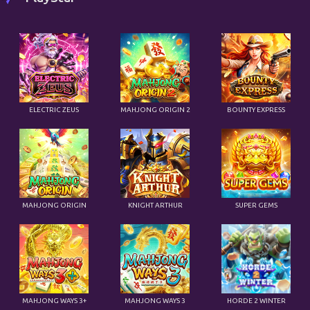
ELECTRIC ZEUS
MAHJONG ORIGIN 2
BOUNTY EXPRESS
MAHJONG ORIGIN
KNIGHT ARTHUR
SUPER GEMS
MAHJONG WAYS 3+
MAHJONG WAYS 3
HORDE 2 WINTER