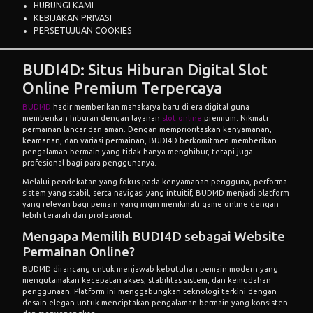
PERSETUJUAN COOKIES
BUDI4D: Situs Hiburan Digital Slot
Online Premium Terpercaya
BUDI4D
hadir memberikan mahakarya baru di era digital guna
memberikan hiburan dengan layanan
slot online
premium. Nikmati
permainan lancar dan aman. Dengan memprioritaskan kenyamanan,
keamanan, dan variasi permainan, BUDI4D berkomitmen memberikan
pengalaman bermain yang tidak hanya menghibur, tetapi juga
profesional bagi para penggunanya.
Melalui pendekatan yang fokus pada kenyamanan pengguna, performa
sistem yang stabil, serta navigasi yang intuitif, BUDI4D menjadi platform
yang relevan bagi pemain yang ingin menikmati game online dengan
lebih terarah dan profesional.
Mengapa Memilih BUDI4D sebagai Website
Permainan Online?
BUDI4D dirancang untuk menjawab kebutuhan pemain modern yang
mengutamakan kecepatan akses, stabilitas sistem, dan kemudahan
penggunaan. Platform ini menggabungkan teknologi terkini dengan
desain elegan untuk menciptakan pengalaman bermain yang konsisten
dan menyenangkan.
Fitur Utama yang Ditawarkan BUDI4D