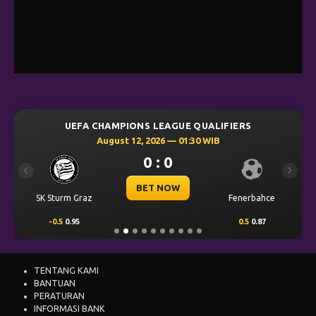
UEFA CHAMPIONS LEAGUE QUALIFIERS
August 12, 2026 — 01:30 WIB
0 : 0
Previous
Next
BET NOW
SK Sturm Graz
Fenerbahce
-0.5
0.95
0.5
0.87
TENTANG KAMI
BANTUAN
PERATURAN
INFORMASI BANK
HUBUNGI KAMI
KEBIJAKAN PRIVASI