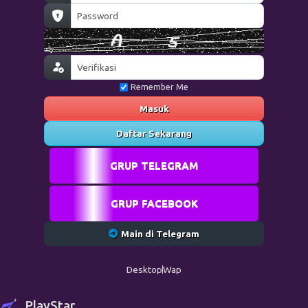
Remember Me
Masuk
Daftar Sekarang
GRUP TELEGRAM
GRUP FACEBOOK
Main di Telegram
Desktop
Wap
PlayStar