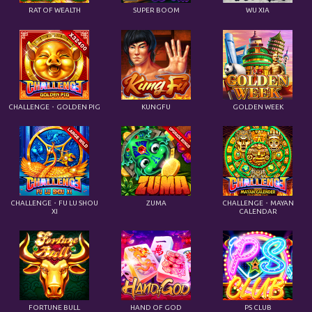
CHALLENGE・GOLDEN PIG
KUNGFU
GOLDEN WEEK
CHALLENGE・FU LU SHOU
ZUMA
CHALLENGE・MAYAN
XI
CALENDAR
FORTUNE BULL
HAND OF GOD
PS CLUB