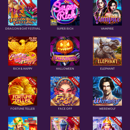
DRAGON BOAT FESTIVAL
SUPER RICH
VAMPIRE
RICH & HAPPY
HALLOWEEN
ELEPHANT
FORTUNE TELLER
FACE OFF
WEREWOLF