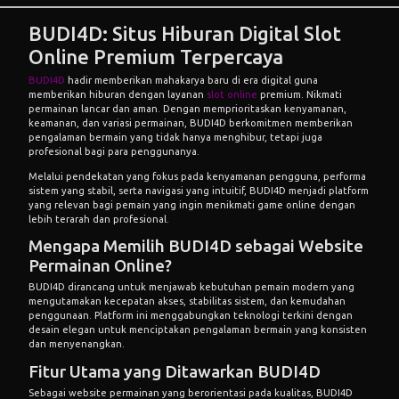
BUDI4D: Situs Hiburan Digital Slot
Online Premium Terpercaya
BUDI4D
hadir memberikan mahakarya baru di era digital guna
memberikan hiburan dengan layanan
slot online
premium. Nikmati
permainan lancar dan aman. Dengan memprioritaskan kenyamanan,
keamanan, dan variasi permainan, BUDI4D berkomitmen memberikan
pengalaman bermain yang tidak hanya menghibur, tetapi juga
profesional bagi para penggunanya.
Melalui pendekatan yang fokus pada kenyamanan pengguna, performa
sistem yang stabil, serta navigasi yang intuitif, BUDI4D menjadi platform
yang relevan bagi pemain yang ingin menikmati game online dengan
lebih terarah dan profesional.
Mengapa Memilih BUDI4D sebagai Website
Permainan Online?
BUDI4D dirancang untuk menjawab kebutuhan pemain modern yang
mengutamakan kecepatan akses, stabilitas sistem, dan kemudahan
penggunaan. Platform ini menggabungkan teknologi terkini dengan
desain elegan untuk menciptakan pengalaman bermain yang konsisten
dan menyenangkan.
Fitur Utama yang Ditawarkan BUDI4D
Sebagai website permainan yang berorientasi pada kualitas, BUDI4D