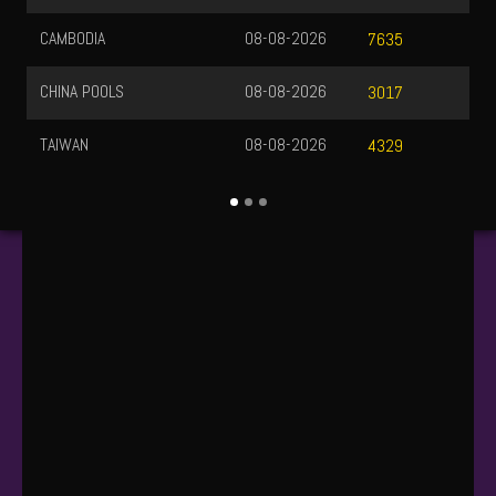
08-08-2026
TEXAS NIGHT
08-
7635
08-08-2026
CAROLINA EVE
08-
3017
08-08-2026
TEXAS MOR
08-
4329