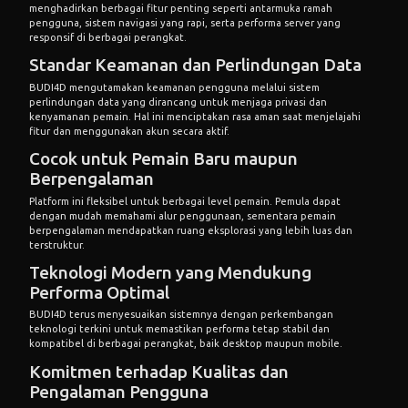
menghadirkan berbagai fitur penting seperti antarmuka ramah
pengguna, sistem navigasi yang rapi, serta performa server yang
responsif di berbagai perangkat.
Standar Keamanan dan Perlindungan Data
BUDI4D mengutamakan keamanan pengguna melalui sistem
perlindungan data yang dirancang untuk menjaga privasi dan
kenyamanan pemain. Hal ini menciptakan rasa aman saat menjelajahi
fitur dan menggunakan akun secara aktif.
Cocok untuk Pemain Baru maupun
Berpengalaman
Platform ini fleksibel untuk berbagai level pemain. Pemula dapat
dengan mudah memahami alur penggunaan, sementara pemain
berpengalaman mendapatkan ruang eksplorasi yang lebih luas dan
terstruktur.
Teknologi Modern yang Mendukung
Performa Optimal
BUDI4D terus menyesuaikan sistemnya dengan perkembangan
teknologi terkini untuk memastikan performa tetap stabil dan
kompatibel di berbagai perangkat, baik desktop maupun mobile.
Komitmen terhadap Kualitas dan
Pengalaman Pengguna