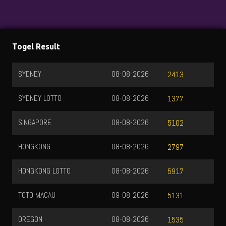
Togel Result
08-08-2026
GEORGIA MID
08-
2413
08-08-2026
KENTUCKY MID
08-
1377
08-08-2026
TEXAS DAY
08-
5102
08-08-2026
CAROLINA DAY
08-
2797
08-08-2026
TEXAS EVE
08-
5917
09-08-2026
CALIFORNIA
08-
5131
08-08-2026
KENTUCKY EVE
08-
1535