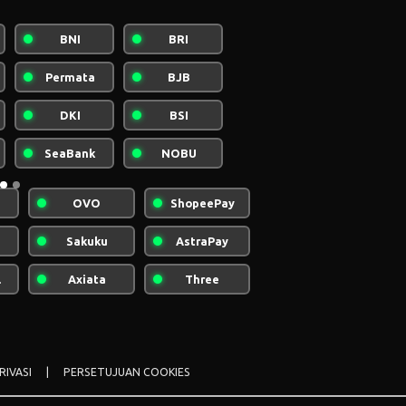
BRI
Maybank
Sinarmas
UOB
BJB
Superbank
BSI
NOBU
OVO
ShopeePay
Sakuku
AstraPay
l
Axiata
Three
RIVASI
|
PERSETUJUAN COOKIES