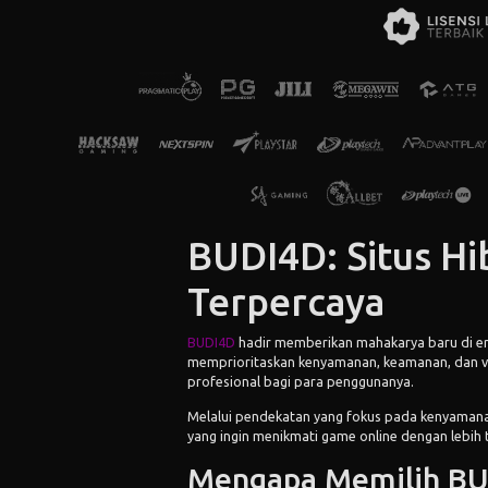
BUDI4D: Situs Hi
Terpercaya
BUDI4D
hadir memberikan mahakarya baru di er
memprioritaskan kenyamanan, keamanan, dan va
profesional bagi para penggunanya.
Melalui pendekatan yang fokus pada kenyamanan 
yang ingin menikmati game online dengan lebih 