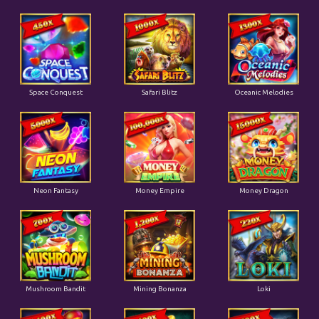
Space Conquest
Safari Blitz
Oceanic Melodies
Neon Fantasy
Money Empire
Money Dragon
Mushroom Bandit
Mining Bonanza
Loki