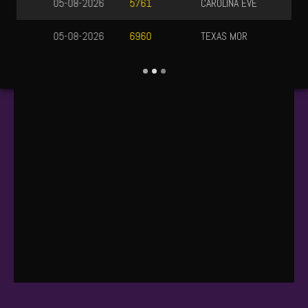
TEXAS MOR
05-08-2026
8678
UEFA EUROPA LEAGUE QUALIFIERS