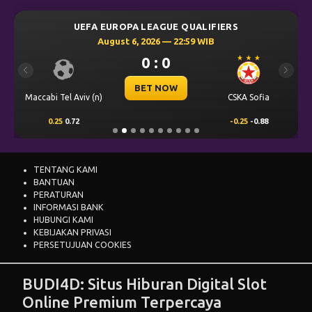
August 6, 2026 — 22:59 WIB
0 : 0
Previous
Next
BET NOW
Maccabi Tel Aviv (n)
CSKA Sofia
0.25
0.72
-0.25
-0.88
TENTANG KAMI
BANTUAN
PERATURAN
INFORMASI BANK
HUBUNGI KAMI
KEBIJAKAN PRIVASI
PERSETUJUAN COOKIES
BUDI4D: Situs Hiburan Digital Slot
Online Premium Terpercaya
BUDI4D
hadir memberikan mahakarya baru di era digital guna
memberikan hiburan dengan layanan
slot online
premium. Nikmati