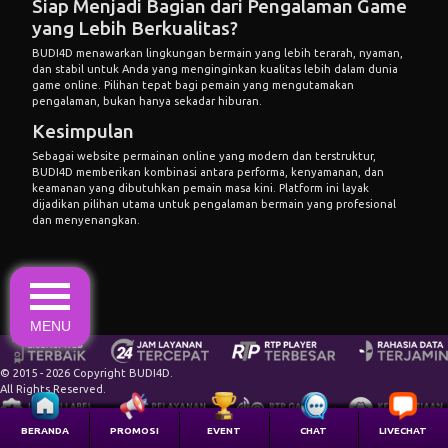
BUDI4D menawarkan lingkungan bermain yang lebih terarah, nyaman,
dan stabil untuk Anda yang menginginkan kualitas lebih dalam dunia
game online. Pilihan tepat bagi pemain yang mengutamakan
pengalaman, bukan hanya sekadar hiburan.
Kesimpulan
Sebagai website permainan online yang modern dan terstruktur,
BUDI4D memberikan kombinasi antara performa, kenyamanan, dan
keamanan yang dibutuhkan pemain masa kini. Platform ini layak
dijadikan pilihan utama untuk pengalaman bermain yang profesional
dan menyenangkan.
MENU
© 2015 - 2026 Copyright BUDI4D.
All Rights Reserved.
LAPOR PUSAT
BERANDA
PROMOSI
EVENT
CHAT
LIVECHAT