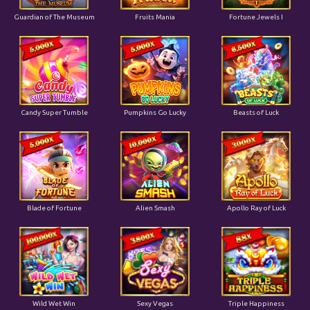
Candy Super Tumble
Pumpkins Go Lucky
Beasts of Luck
Blade of Fortune
Alien Smash
Apollo Ray of Luck
Wild Wet Win
Sexy Vegas
Triple Happiness