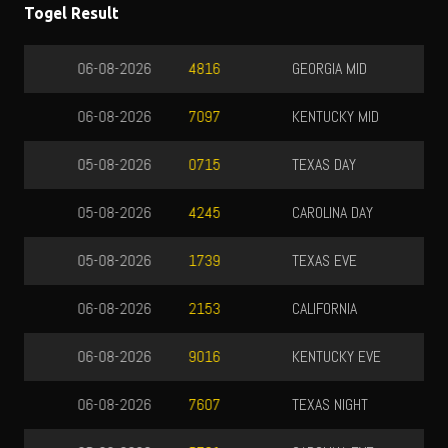
GEORGIA MID
05-08-2026
2393
KENTUCKY MID
06-08-2026
4157
TEXAS DAY
06-08-2026
0960
CAROLINA DAY
06-08-2026
9860
TEXAS EVE
06-08-2026
8077
CALIFORNIA
06-08-2026
8371
KENTUCKY EVE
06-08-2026
7029
TEXAS NIGHT
06-08-2026
5000
CAROLINA EVE
06-08-2026
2247