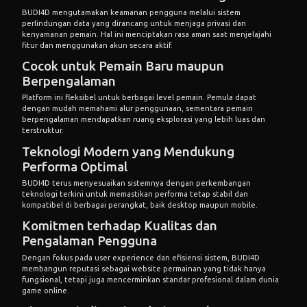
kenyamanan pemain. Hal ini menciptakan rasa aman saat menjelajahi
fitur dan menggunakan akun secara aktif.
Cocok untuk Pemain Baru maupun
Berpengalaman
Platform ini fleksibel untuk berbagai level pemain. Pemula dapat
dengan mudah memahami alur penggunaan, sementara pemain
berpengalaman mendapatkan ruang eksplorasi yang lebih luas dan
terstruktur.
Teknologi Modern yang Mendukung
Performa Optimal
BUDI4D terus menyesuaikan sistemnya dengan perkembangan
teknologi terkini untuk memastikan performa tetap stabil dan
kompatibel di berbagai perangkat, baik desktop maupun mobile.
Komitmen terhadap Kualitas dan
Pengalaman Pengguna
Dengan fokus pada user experience dan efisiensi sistem, BUDI4D
membangun reputasi sebagai website permainan yang tidak hanya
fungsional, tetapi juga mencerminkan standar profesional dalam dunia
game online.
Siap Menjadi Bagian dari Pengalaman Game
yang Lebih Berkualitas?