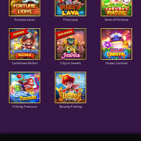
Fortune Lions
Fiery Lava
Farm of Fortune
Caribbean Riches
City of Jewels
Ocean Carnival
Fishing Treasure
Bounty Fishing
Togel Result