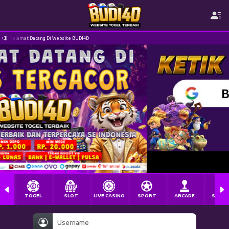
Selamat Datang Di Website BUDI4D
TOGEL
SLOT
LIVE CASINO
SPORT
ARCADE
SABU