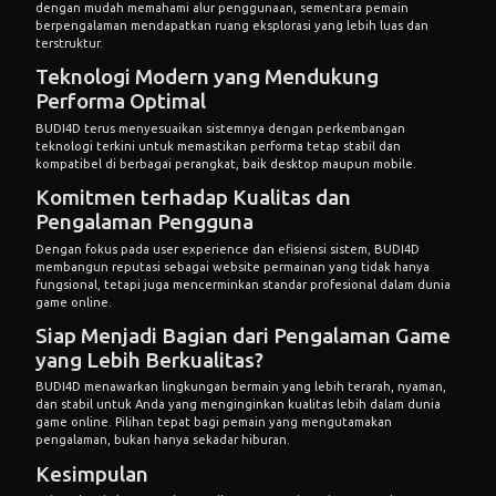
dengan mudah memahami alur penggunaan, sementara pemain
berpengalaman mendapatkan ruang eksplorasi yang lebih luas dan
terstruktur.
Teknologi Modern yang Mendukung
Performa Optimal
BUDI4D terus menyesuaikan sistemnya dengan perkembangan
teknologi terkini untuk memastikan performa tetap stabil dan
kompatibel di berbagai perangkat, baik desktop maupun mobile.
Komitmen terhadap Kualitas dan
Pengalaman Pengguna
Dengan fokus pada user experience dan efisiensi sistem, BUDI4D
membangun reputasi sebagai website permainan yang tidak hanya
fungsional, tetapi juga mencerminkan standar profesional dalam dunia
game online.
Siap Menjadi Bagian dari Pengalaman Game
yang Lebih Berkualitas?
BUDI4D menawarkan lingkungan bermain yang lebih terarah, nyaman,
dan stabil untuk Anda yang menginginkan kualitas lebih dalam dunia
game online. Pilihan tepat bagi pemain yang mengutamakan
pengalaman, bukan hanya sekadar hiburan.
Kesimpulan