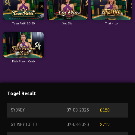
Teen Patti 20-20
Xoc Dia
Thai HiLo
Fish Prawn Crab
Togel Result
SYDNEY
07-08-2026
GEOR
0158
SYDNEY LOTTO
07-08-2026
KENT
3712