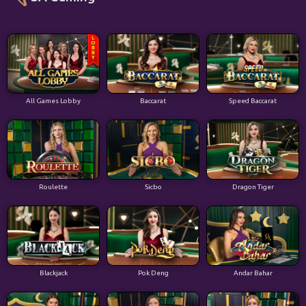
All Games Lobby
Baccarat
Speed Baccarat
Roulette
Sicbo
Dragon Tiger
Blackjack
Pok Deng
Andar Bahar