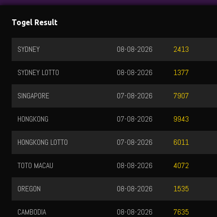
Togel Result
SYDNEY
08-08-2026
2413
SYDNEY LOTTO
08-08-2026
1377
SINGAPORE
07-08-2026
7907
HONGKONG
07-08-2026
9943
HONGKONG LOTTO
07-08-2026
6011
TOTO MACAU
08-08-2026
4072
OREGON
08-08-2026
1535
CAMBODIA
08-08-2026
7635