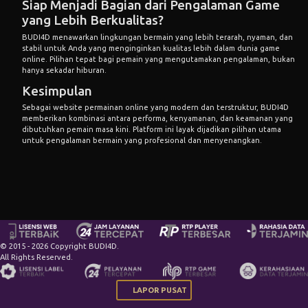
Siap Menjadi Bagian dari Pengalaman Game
yang Lebih Berkualitas?
BUDI4D menawarkan lingkungan bermain yang lebih terarah, nyaman, dan
stabil untuk Anda yang menginginkan kualitas lebih dalam dunia game
online. Pilihan tepat bagi pemain yang mengutamakan pengalaman, bukan
hanya sekadar hiburan.
Kesimpulan
Sebagai website permainan online yang modern dan terstruktur, BUDI4D
memberikan kombinasi antara performa, kenyamanan, dan keamanan yang
dibutuhkan pemain masa kini. Platform ini layak dijadikan pilihan utama
untuk pengalaman bermain yang profesional dan menyenangkan.
© 2015 - 2026 Copyright BUDI4D.
All Rights Reserved.
LAPOR PUSAT