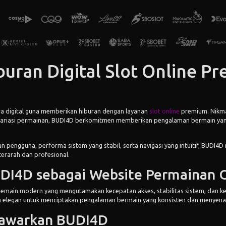
buran Digital Slot Online P
a digital guna memberikan hiburan dengan layanan
slot online
premium. Nikma
riasi permainan, BUDI4D berkomitmen memberikan pengalaman bermain yang 
pengguna, performa sistem yang stabil, serta navigasi yang intuitif, BUDI4D
terarah dan profesional.
I4D sebagai Website Permainan O
main modern yang mengutamakan kecepatan akses, stabilitas sistem, dan k
n elegan untuk menciptakan pengalaman bermain yang konsisten dan menyena