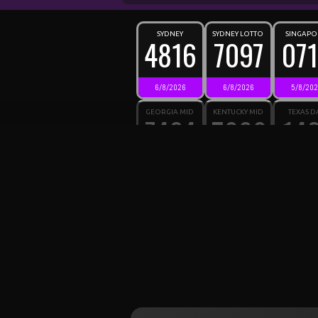
SYDNEY
SYDNEY LOTTO
SINGAP
4816
7097
07
6/8/2026
6/8/2026
5/8/20
GEORGIA MID
KENTUCKY MID
TEXAS D
7424
5989
14
6/8/2026
7/8/2026
7/8/20