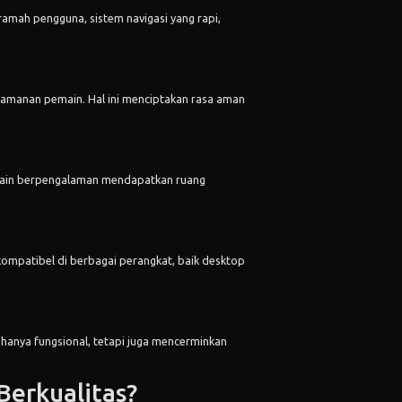
ramah pengguna, sistem navigasi yang rapi,
amanan pemain. Hal ini menciptakan rasa aman
emain berpengalaman mendapatkan ruang
ompatibel di berbagai perangkat, baik desktop
hanya fungsional, tetapi juga mencerminkan