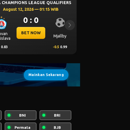
-FOOTBALL F24 ELITE CLUB FRIENDLY
August 7, 2026 — 10:00 WIB
1 : 1
Next
BET NOW
e-
e-Chelsea
Manchester
United
0.00
-0.95
0.00
0.71
Mainkan Sekarang
BNI
BRI
Maybank
Si