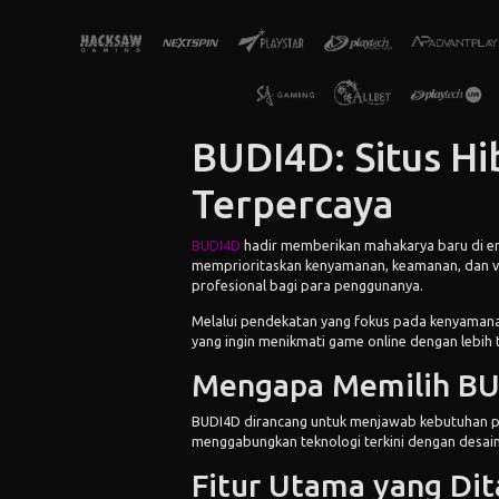
BUDI4D: Situs Hi
Terpercaya
BUDI4D
hadir memberikan mahakarya baru di er
memprioritaskan kenyamanan, keamanan, dan va
profesional bagi para penggunanya.
Melalui pendekatan yang fokus pada kenyamanan 
yang ingin menikmati game online dengan lebih 
Mengapa Memilih BUD
BUDI4D dirancang untuk menjawab kebutuhan pe
menggabungkan teknologi terkini dengan desai