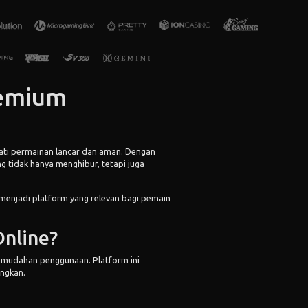
remium
ti permainan lancar dan aman. Dengan
tidak hanya menghibur, tetapi juga
 menjadi platform yang relevan bagi pemain
nline?
emudahan penggunaan. Platform ini
ngkan.