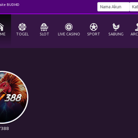
site BUDI4D
ME
TOGEL
SLOT
LIVE CASINO
SPORT
SABUNG
ARC
V388