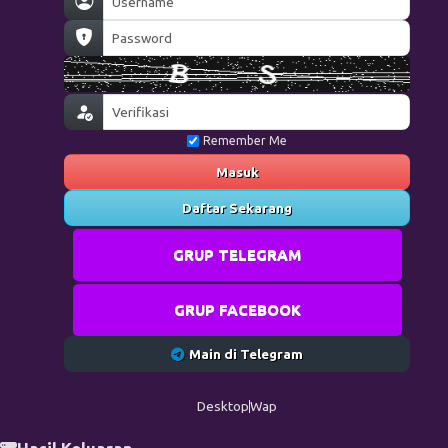
Remember Me
Masuk
Daftar Sekarang
GRUP TELEGRAM
GRUP FACEBOOK
Main di Telegram
Desktop
Wap