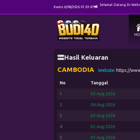
Selamat Datang Di Web
Kamis 6/08/2026 01:03:47
HO
Hasil Keluaran
CAMBODIA
Website:
https://ww
No
Tanggal
1
05 Aug 2026
2
04 Aug 2026
3
03 Aug 2026
4
02 Aug 2026
5
01 Aug 2026