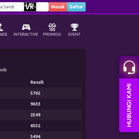
Masuk
Daftar
ADE
INTERACTIVE
PROMOSI
EVENT
5wib
Result
5762
9633
2549
6552
5494