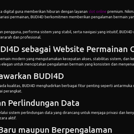
a digital guna memberikan hiburan dengan layanan
slot online
premium. Nikma
riasi permainan, BUDI4D berkomitmen memberikan pengalaman bermain yang 
pengguna, performa sistem yang stabil, serta navigasi yang intuitif, BUDI4D
terarah dan profesional.
I4D sebagai Website Permainan O
main modern yang mengutamakan kecepatan akses, stabilitas sistem, dan k
n elegan untuk menciptakan pengalaman bermain yang konsisten dan menyena
tawarkan BUDI4D
da kualitas, BUDI4D menghadirkan berbagai fitur penting seperti antarmuka 
ai perangkat.
n Perlindungan Data
i sistem perlindungan data yang dirancang untuk menjaga privasi dan keny
ara aktif.
 Baru maupun Berpengalaman