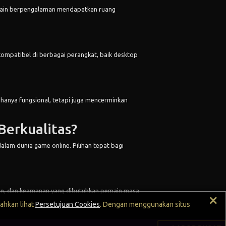
emain berpengalaman mendapatkan ruang
ompatibel di berbagai perangkat, baik desktop
hanya fungsional, tetapi juga mencerminkan
Berkualitas?
alam dunia game online. Pilihan tepat bagi
an, dan keamanan yang dibutuhkan pemain masa
×
ahkan lihat
Persetujuan Cookies
. Dengan menggunakan situs