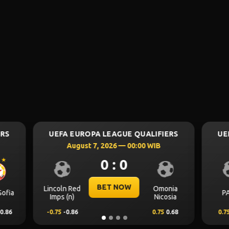
26
6/8/2026
6/8/2026
5/8/2026
5/8/2026
5
TOTO WUHAN
HK SIANG
MALAYSIA
MACAU
QATAR
0591
0773
1592
2883
593
6/8/2026
5/8/2026
5/8/2026
5/8/2026
5/8/2026
ERS
UEFA EUROPA LEAGUE QUALIFIERS
UE
August 6, 2026 — 22:00 WIB
0 : 0
BET NOW
CS
t of
Red
KuPS
Universitatea
thian
Sal
Craiova
-0.90
1
-0.25
-0.97
0.25
0.79