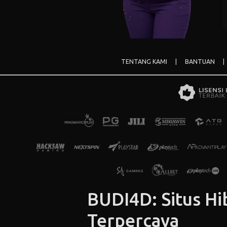
TENTANG KAMI
|
BANTUAN
|
BUDI4D: Situs Hi
Terpercaya