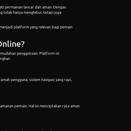
ti permainan lancar dan aman. Dengan
tidak hanya menghibur, tetapi juga
 menjadi platform yang relevan bagi pemain
nline?
emudahan penggunaan. Platform ini
ngkan.
ramah pengguna, sistem navigasi yang rapi,
amanan pemain. Hal ini menciptakan rasa aman