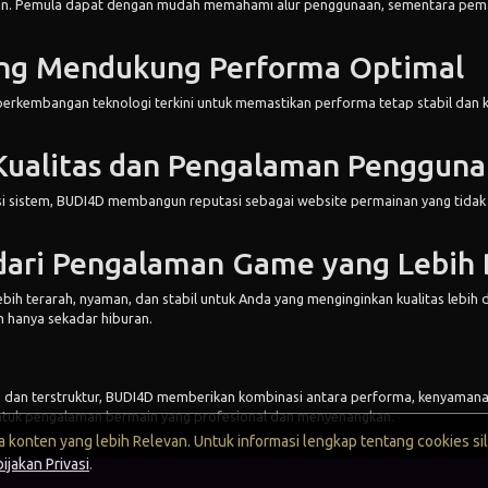
pemain. Pemula dapat dengan mudah memahami alur penggunaan, sementara p
ang Mendukung Performa Optimal
rkembangan teknologi terkini untuk memastikan performa tetap stabil dan k
ualitas dan Pengalaman Pengguna
si sistem, BUDI4D membangun reputasi sebagai website permainan yang tidak 
dari Pengalaman Game yang Lebih 
h terarah, nyaman, dan stabil untuk Anda yang menginginkan kualitas lebih d
hanya sekadar hiburan.
n dan terstruktur, BUDI4D memberikan kombinasi antara performa, kenyaman
ma untuk pengalaman bermain yang profesional dan menyenangkan.
 konten yang lebih Relevan. Untuk informasi lengkap tentang cookies sil
ijakan Privasi
.