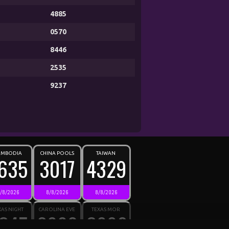
4885
0570
8446
2535
9237
AMBODIA
CHINA POOLS
TAIWAN
635
3017
4329
/8/2026
8/8/2026
8/8/2026
XAS NIGHT
CAROLINA EVE
TEXAS MOR
345
6880
3992