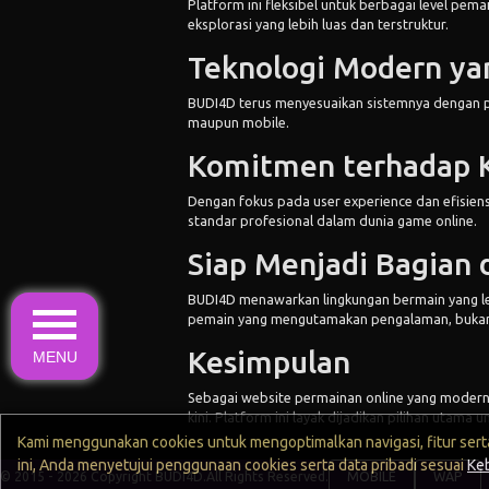
Platform ini fleksibel untuk berbagai level 
eksplorasi yang lebih luas dan terstruktur.
Teknologi Modern y
BUDI4D terus menyesuaikan sistemnya dengan pe
maupun mobile.
Komitmen terhadap K
Dengan fokus pada user experience dan efisien
standar profesional dalam dunia game online.
Siap Menjadi Bagian 
BUDI4D menawarkan lingkungan bermain yang lebi
pemain yang mengutamakan pengalaman, bukan 
Kesimpulan
MENU
Sebagai website permainan online yang moder
kini. Platform ini layak dijadikan pilihan uta
Kami menggunakan cookies untuk mengoptimalkan navigasi, fitur serta
ini, Anda menyetujui penggunaan cookies serta data pribadi sesuai
Keb
© 2015 - 2026 Copyright BUDI4D.
All Rights Reserved.
MOBILE
WAP