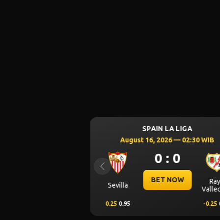
8/8/2026
8/8/2026
8/8/20
UEFA CHAMPIONS LEAGUE QUALIF
August 12, 2026 — 01:30 WIB
0 : 0
Previous
BET NOW
SK Sturm
Fener
Graz
-0.5
0.95
0.5
0