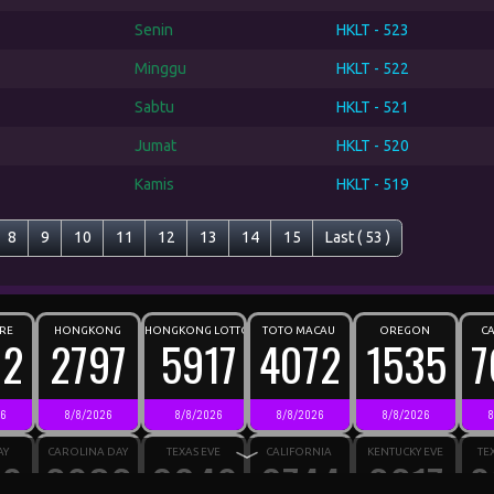
Senin
HKLT - 523
Minggu
HKLT - 522
Sabtu
HKLT - 521
Jumat
HKLT - 520
Kamis
HKLT - 519
8
9
10
11
12
13
14
15
Last ( 53 )
ORE
HONGKONG
HONGKONG LOTTO
TOTO MACAU
OREGON
C
02
2797
5917
4072
1535
7
26
8/8/2026
8/8/2026
8/8/2026
8/8/2026
8
AY
CAROLINA DAY
TEXAS EVE
CALIFORNIA
KENTUCKY EVE
TE
18
6936
0049
0744
6617
8