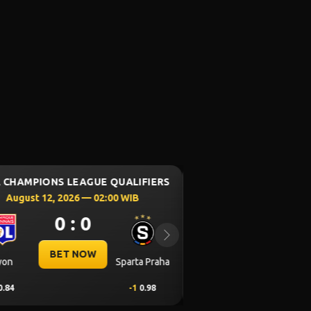
/8/2026
8/8/2026
8/8/2026
6
A CHAMPIONS LEAGUE QUALIFIERS
August 11, 2026 — 22:59 WIB
0 : 0
Next
BET NOW
Union Saint-
 Glimt
Gilloise
5
0.77
-0.75
-0.95