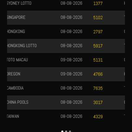
TEXAS DAY
09-08-2026
9276
CAROLINA DAY
09-08-2026
6533
TEXAS EVE
09-08-2026
4502
CALIFORNIA
08-08-2026
0744
KENTUCKY EVE
08-08-2026
6617
TEXAS NIGHT
08-08-2026
8345
CAROLINA EVE
08-08-2026
6880
TEXAS MOR
08-08-2026
3992