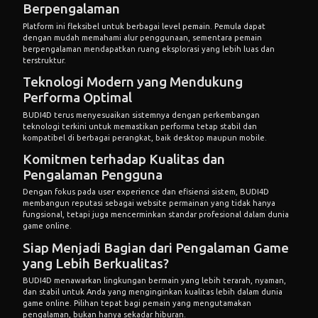
dengan mudah memahami alur penggunaan, sementara pemain
berpengalaman mendapatkan ruang eksplorasi yang lebih luas dan
terstruktur.
Teknologi Modern yang Mendukung
Performa Optimal
BUDI4D terus menyesuaikan sistemnya dengan perkembangan
teknologi terkini untuk memastikan performa tetap stabil dan
kompatibel di berbagai perangkat, baik desktop maupun mobile.
Komitmen terhadap Kualitas dan
Pengalaman Pengguna
Dengan fokus pada user experience dan efisiensi sistem, BUDI4D
membangun reputasi sebagai website permainan yang tidak hanya
fungsional, tetapi juga mencerminkan standar profesional dalam dunia
game online.
Siap Menjadi Bagian dari Pengalaman Game
yang Lebih Berkualitas?
BUDI4D menawarkan lingkungan bermain yang lebih terarah, nyaman,
dan stabil untuk Anda yang menginginkan kualitas lebih dalam dunia
game online. Pilihan tepat bagi pemain yang mengutamakan
pengalaman, bukan hanya sekadar hiburan.
Kesimpulan