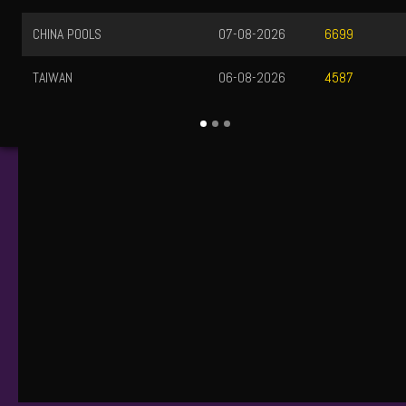
CHINA POOLS
07-08-2026
6699
TAIWAN
06-08-2026
4587