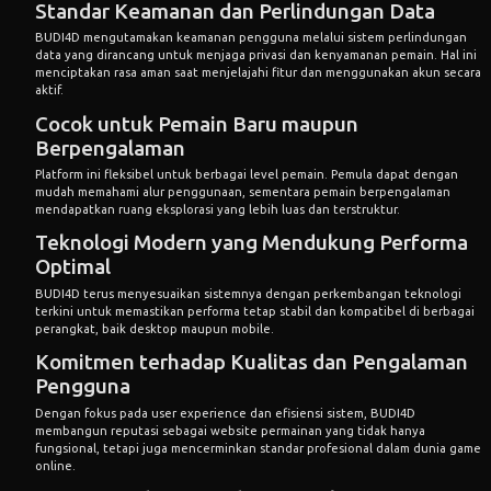
Standar Keamanan dan Perlindungan Data
BUDI4D mengutamakan keamanan pengguna melalui sistem perlindungan
data yang dirancang untuk menjaga privasi dan kenyamanan pemain. Hal ini
menciptakan rasa aman saat menjelajahi fitur dan menggunakan akun secara
aktif.
Cocok untuk Pemain Baru maupun
Berpengalaman
Platform ini fleksibel untuk berbagai level pemain. Pemula dapat dengan
mudah memahami alur penggunaan, sementara pemain berpengalaman
mendapatkan ruang eksplorasi yang lebih luas dan terstruktur.
Teknologi Modern yang Mendukung Performa
Optimal
BUDI4D terus menyesuaikan sistemnya dengan perkembangan teknologi
terkini untuk memastikan performa tetap stabil dan kompatibel di berbagai
perangkat, baik desktop maupun mobile.
Komitmen terhadap Kualitas dan Pengalaman
Pengguna
Dengan fokus pada user experience dan efisiensi sistem, BUDI4D
membangun reputasi sebagai website permainan yang tidak hanya
fungsional, tetapi juga mencerminkan standar profesional dalam dunia game
online.