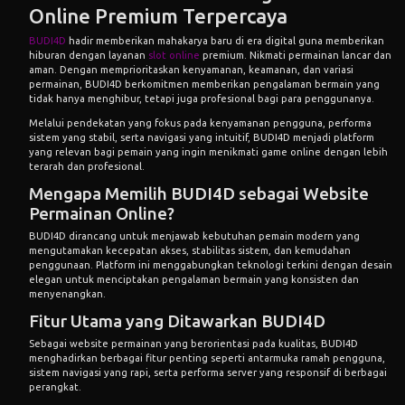
Online Premium Terpercaya
BUDI4D
hadir memberikan mahakarya baru di era digital guna memberikan
hiburan dengan layanan
slot online
premium. Nikmati permainan lancar dan
aman. Dengan memprioritaskan kenyamanan, keamanan, dan variasi
permainan, BUDI4D berkomitmen memberikan pengalaman bermain yang
tidak hanya menghibur, tetapi juga profesional bagi para penggunanya.
Melalui pendekatan yang fokus pada kenyamanan pengguna, performa
sistem yang stabil, serta navigasi yang intuitif, BUDI4D menjadi platform
yang relevan bagi pemain yang ingin menikmati game online dengan lebih
terarah dan profesional.
Mengapa Memilih BUDI4D sebagai Website
Permainan Online?
BUDI4D dirancang untuk menjawab kebutuhan pemain modern yang
mengutamakan kecepatan akses, stabilitas sistem, dan kemudahan
penggunaan. Platform ini menggabungkan teknologi terkini dengan desain
elegan untuk menciptakan pengalaman bermain yang konsisten dan
menyenangkan.
Fitur Utama yang Ditawarkan BUDI4D
Sebagai website permainan yang berorientasi pada kualitas, BUDI4D
menghadirkan berbagai fitur penting seperti antarmuka ramah pengguna,
sistem navigasi yang rapi, serta performa server yang responsif di berbagai
perangkat.