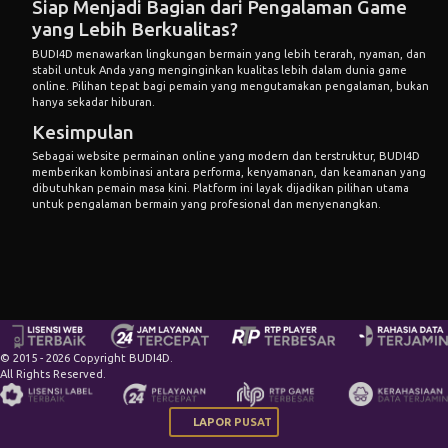
Siap Menjadi Bagian dari Pengalaman Game
yang Lebih Berkualitas?
BUDI4D menawarkan lingkungan bermain yang lebih terarah, nyaman, dan
stabil untuk Anda yang menginginkan kualitas lebih dalam dunia game
online. Pilihan tepat bagi pemain yang mengutamakan pengalaman, bukan
hanya sekadar hiburan.
Kesimpulan
Sebagai website permainan online yang modern dan terstruktur, BUDI4D
memberikan kombinasi antara performa, kenyamanan, dan keamanan yang
dibutuhkan pemain masa kini. Platform ini layak dijadikan pilihan utama
untuk pengalaman bermain yang profesional dan menyenangkan.
© 2015 - 2026 Copyright BUDI4D.
All Rights Reserved.
LAPOR PUSAT