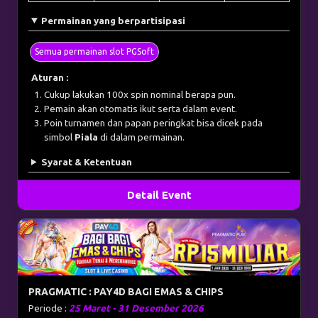
Permainan yang berpartisipasi
Semua permainan slot PGSoft
Aturan :
Cukup lakukan 100x spin nominal berapa pun.
Pemain akan otomatis ikut serta dalam event.
Poin turnamen dan papan peringkat bisa dicek pada
simbol
Piala
di dalam permainan.
Syarat & Ketentuan
Detail Event
PRAGMATIC : PAY4D BAGI EMAS & CHIPS
Periode :
25 Maret - 31 Desember 2026