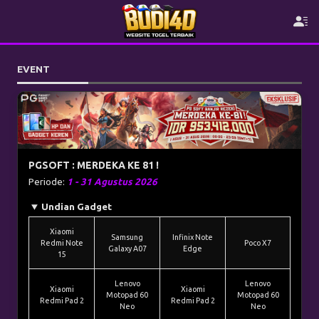
EVENT
PGSOFT : MERDEKA KE 81 !
Periode:
1 - 31 Agustus 2026
Undian Gadget
Xiaomi
Samsung
Infinix Note
Redmi Note
Poco X7
Galaxy A07
Edge
15
Lenovo
Lenovo
Xiaomi
Xiaomi
Motopad 60
Motopad 60
Redmi Pad 2
Redmi Pad 2
Neo
Neo