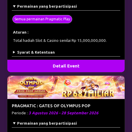
Permainan yang berpartisipasi
Semua permainan Pragmatic Play
Aturan :
Total hadiah Slot & Casino senilai Rp 15,000,000,000.
Syarat & Ketentuan
Detail Event
PRAGMATIC : GATES OF OLYMPUS POP
Periode :
3 Agustus 2026 - 28 September 2026
Permainan yang berpartisipasi