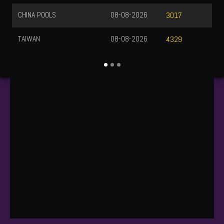
CHINA POOLS
08-08-2026
3017
TAIWAN
08-08-2026
4329