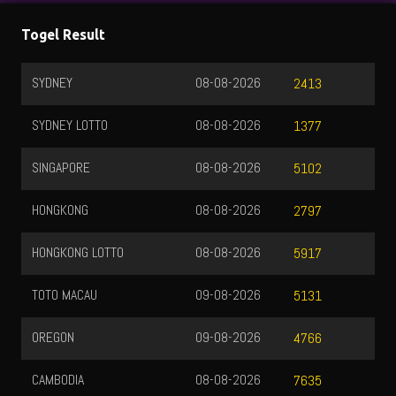
Togel Result
SYDNEY
08-08-2026
2413
SYDNEY LOTTO
08-08-2026
1377
SINGAPORE
08-08-2026
5102
HONGKONG
08-08-2026
2797
HONGKONG LOTTO
08-08-2026
5917
TOTO MACAU
09-08-2026
5131
OREGON
09-08-2026
4766
CAMBODIA
08-08-2026
7635