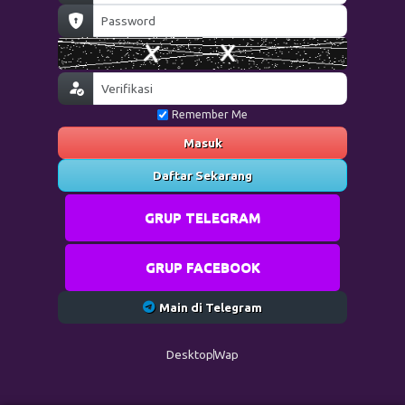
Remember Me
Masuk
Daftar Sekarang
GRUP TELEGRAM
GRUP FACEBOOK
Main di Telegram
Desktop
Wap