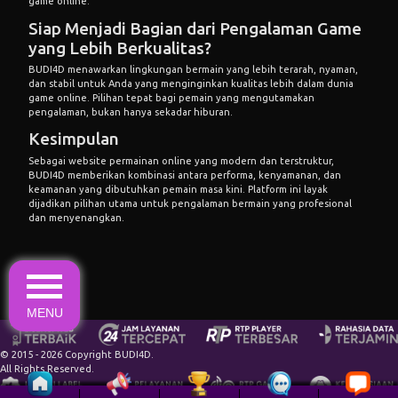
game online.
Siap Menjadi Bagian dari Pengalaman Game
yang Lebih Berkualitas?
BUDI4D menawarkan lingkungan bermain yang lebih terarah, nyaman,
dan stabil untuk Anda yang menginginkan kualitas lebih dalam dunia
game online. Pilihan tepat bagi pemain yang mengutamakan
pengalaman, bukan hanya sekadar hiburan.
Kesimpulan
Sebagai website permainan online yang modern dan terstruktur,
BUDI4D memberikan kombinasi antara performa, kenyamanan, dan
keamanan yang dibutuhkan pemain masa kini. Platform ini layak
dijadikan pilihan utama untuk pengalaman bermain yang profesional
dan menyenangkan.
MENU
© 2015 - 2026 Copyright BUDI4D.
All Rights Reserved.